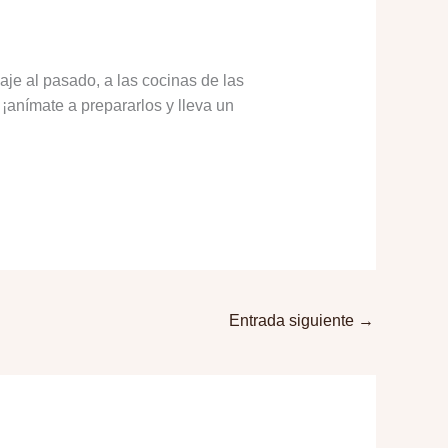
je al pasado, a las cocinas de las
, ¡anímate a prepararlos y lleva un
Entrada siguiente
→