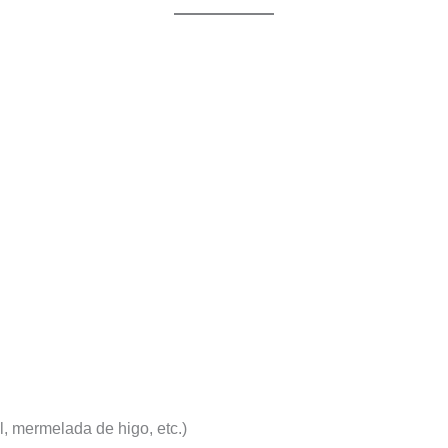
, mermelada de higo, etc.)