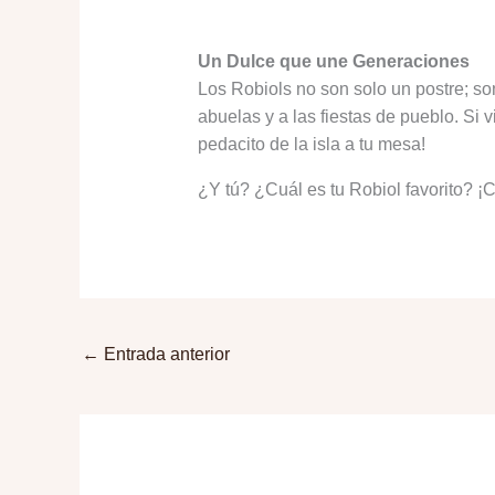
Un Dulce que une Generaciones
Los Robiols no son solo un postre; so
abuelas y a las fiestas de pueblo. Si v
pedacito de la isla a tu mesa!
¿Y tú? ¿Cuál es tu Robiol favorito? ¡
←
Entrada anterior