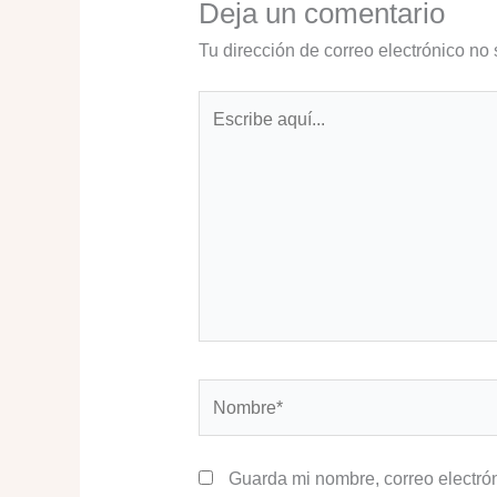
Deja un comentario
Tu dirección de correo electrónico no 
Escribe
aquí...
Nombre*
Guarda mi nombre, correo electró