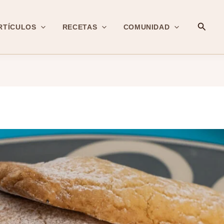
Busca
RTÍCULOS
RECETAS
COMUNIDAD