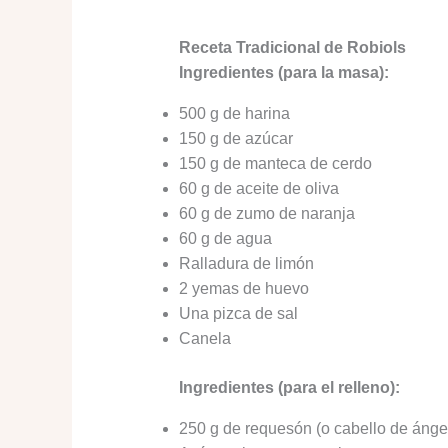
Receta Tradicional de Robiols
Ingredientes (para la masa):
500 g de harina
150 g de azúcar
150 g de manteca de cerdo
60 g de aceite de oliva
60 g de zumo de naranja
60 g de agua
Ralladura de limón
2 yemas de huevo
Una pizca de sal
Canela
Ingredientes (para el relleno):
250 g de requesón (o cabello de ángel