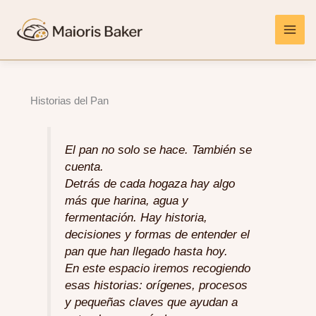
Ir
al
contenido
Historias del Pan
El pan no solo se hace. También se
cuenta.
Detrás de cada hogaza hay algo
más que harina, agua y
fermentación. Hay historia,
decisiones y formas de entender el
pan que han llegado hasta hoy.
En este espacio iremos recogiendo
esas historias: orígenes, procesos
y pequeñas claves que ayudan a