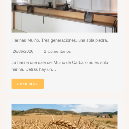
Harinas Muiño. Tres generaciones, una sola piedra.
26/06/2026
2 Comentarios
La harina que sale del Muiño de Carballo no es solo
harina. Detrás hay un…
LEER MÁS