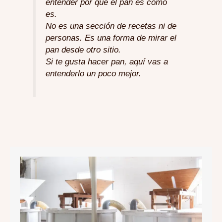
entender por qué el pan es como
es.
No es una sección de recetas ni de
personas. Es una forma de mirar el
pan desde otro sitio.
Si te gusta hacer pan, aquí vas a
entenderlo un poco mejor.