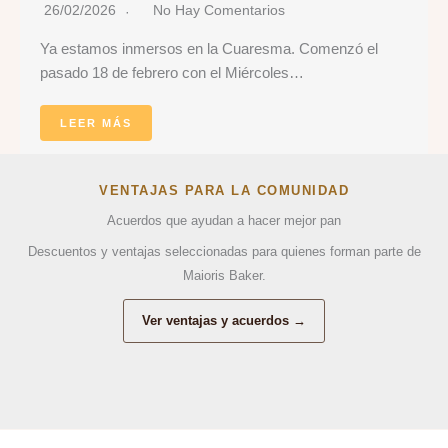
26/02/2026
No Hay Comentarios
Ya estamos inmersos en la Cuaresma. Comenzó el
pasado 18 de febrero con el Miércoles…
LEER MÁS
VENTAJAS PARA LA COMUNIDAD
Acuerdos que ayudan a hacer mejor pan
Descuentos y ventajas seleccionadas para quienes forman parte de
Maioris Baker.
Ver ventajas y acuerdos →