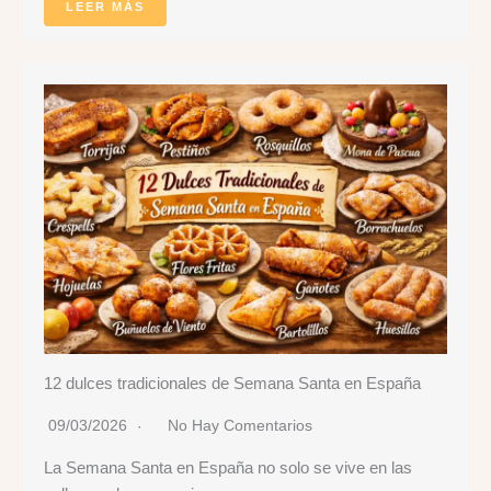
LEER MÁS
12 dulces tradicionales de Semana Santa en España
09/03/2026
No Hay Comentarios
La Semana Santa en España no solo se vive en las