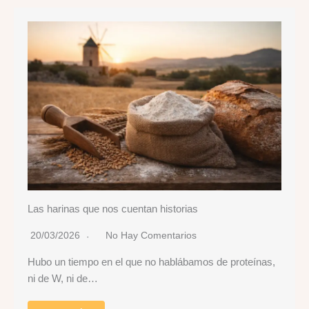
Las harinas que nos cuentan historias
20/03/2026
No Hay Comentarios
Hubo un tiempo en el que no hablábamos de proteínas,
ni de W, ni de…