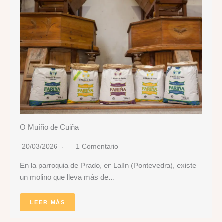
O Muíño de Cuiña
20/03/2026
1 Comentario
En la parroquia de Prado, en Lalín (Pontevedra), existe
un molino que lleva más de…
LEER MÁS