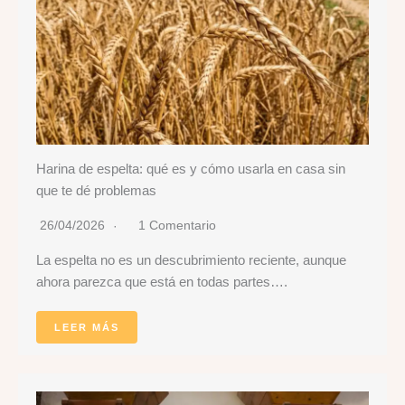
Harina de espelta: qué es y cómo usarla en casa sin
que te dé problemas
26/04/2026
1 Comentario
La espelta no es un descubrimiento reciente, aunque
ahora parezca que está en todas partes….
LEER MÁS