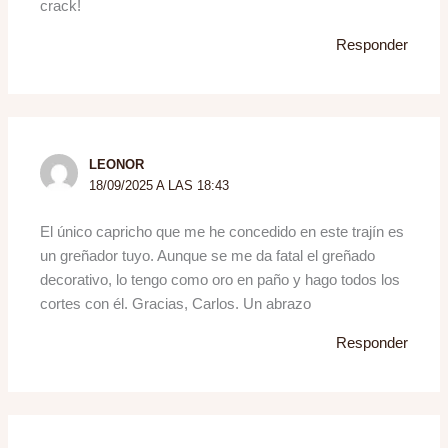
crack!
Responder
LEONOR
18/09/2025 A LAS 18:43
El único capricho que me he concedido en este trajín es
un greñador tuyo. Aunque se me da fatal el greñado
decorativo, lo tengo como oro en paño y hago todos los
cortes con él. Gracias, Carlos. Un abrazo
Responder