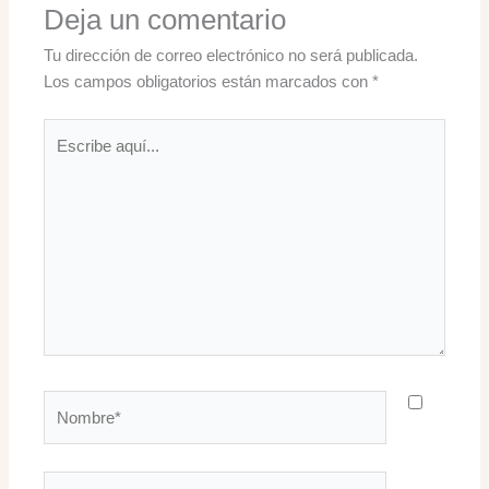
Deja un comentario
Tu dirección de correo electrónico no será publicada.
Los campos obligatorios están marcados con
*
Escribe
aquí...
Nombre*
Correo