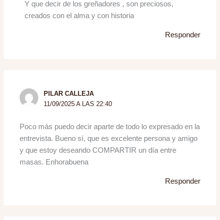
Y que decir de los greñadores , son preciosos,
creados con el alma y con historia
Responder
PILAR CALLEJA
11/09/2025 A LAS 22:40
Poco más puedo decir aparte de todo lo expresado en la
entrevista. Bueno sí, que es excelente persona y amigo
y que estoy deseando COMPARTIR un día entre
masas. Enhorabuena
Responder