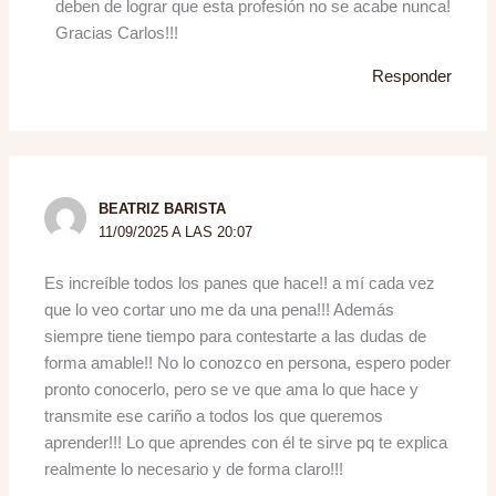
deben de lograr que esta profesión no se acabe nunca!
Gracias Carlos!!!
Responder
BEATRIZ BARISTA
11/09/2025 A LAS 20:07
Es increíble todos los panes que hace!! a mí cada vez
que lo veo cortar uno me da una pena!!! Además
siempre tiene tiempo para contestarte a las dudas de
forma amable!! No lo conozco en persona, espero poder
pronto conocerlo, pero se ve que ama lo que hace y
transmite ese cariño a todos los que queremos
aprender!!! Lo que aprendes con él te sirve pq te explica
realmente lo necesario y de forma claro!!!