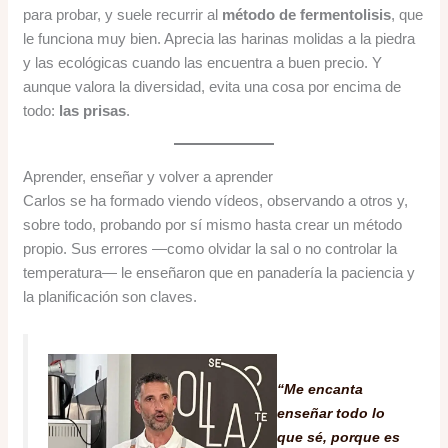
para probar, y suele recurrir al
método de fermentolisis
, que
le funciona muy bien. Aprecia las harinas molidas a la piedra
y las ecológicas cuando las encuentra a buen precio. Y
aunque valora la diversidad, evita una cosa por encima de
todo:
las prisas
.
Aprender, enseñar y volver a aprender
Carlos se ha formado viendo vídeos, observando a otros y,
sobre todo, probando por sí mismo hasta crear un método
propio. Sus errores —como olvidar la sal o no controlar la
temperatura— le enseñaron que en panadería la paciencia y
la planificación son claves.
“Me encanta
enseñar todo lo
que sé, porque es