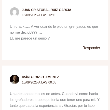
JUAN CRISTOBAL RUIZ GARCIA
13/09/2025 A LAS 12:15
Un crack….. A ver cuando le pido un grenyador, es que
no me decido???….
Él, me parece un genio ?
Responder
IVÁN ALONSO JIMENEZ
15/09/2025 A LAS 00:35
Un artesano como los de antes. Cuando vi como hacía
los greñadores, supe que tenía que tener uno para mí. Y
tanto que cabía la experiencia, si. Gracias por tu labor,