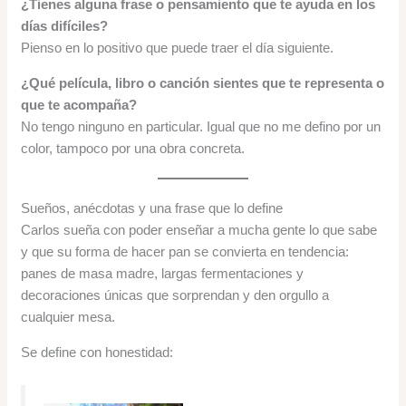
¿Tienes alguna frase o pensamiento que te ayuda en los
días difíciles?
Pienso en lo positivo que puede traer el día siguiente.
¿Qué película, libro o canción sientes que te representa o
que te acompaña?
No tengo ninguno en particular. Igual que no me defino por un
color, tampoco por una obra concreta.
Sueños, anécdotas y una frase que lo define
Carlos sueña con poder enseñar a mucha gente lo que sabe
y que su forma de hacer pan se convierta en tendencia:
panes de masa madre, largas fermentaciones y
decoraciones únicas que sorprendan y den orgullo a
cualquier mesa.
Se define con honestidad: