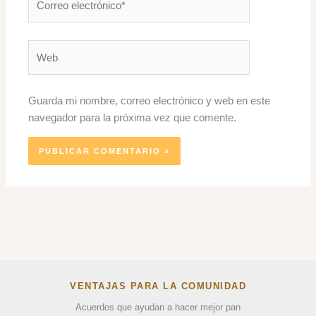
electrónico*
Web
Guarda mi nombre, correo electrónico y web en este
navegador para la próxima vez que comente.
VENTAJAS PARA LA COMUNIDAD
Acuerdos que ayudan a hacer mejor pan