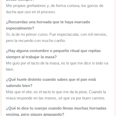
Mis propios greñadores y, de forma curiosa, los gorros de
ducha que uso en el proceso.
¿Recuerdas una hornada que te haya marcado
especialmente?
Sí, la de mi primer curso. Fue espectacular, con mil nervios,
pero la recuerdo con mucho cariño.
¿Hay alguna costumbre o pequeño ritual que repitas
siempre al trabajar la masa?
Me guío por el tacto de la masa, es lo que me dice si todo va
bien.
¿Qué huele distinto cuando sabes que el pan está
saliendo bien?
Más que el olor, es el tacto lo que me da la pista. Cuando la
masa responde en las manos, sé que va por buen camino.
¿Qué te dice tu cuerpo cuando llevas muchas hornadas
encima, pero sigues amasando?