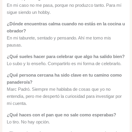
En mi caso no me pasa, porque no produzco tanto. Para mí
sigue siendo un hobby.
¿Dónde encuentras calma cuando no estás en la cocina u
obrador?
En mi taburete, sentado y pensando. Ahí me tomo mis
pausas.
¿Qué sueles hacer para celebrar que algo ha salido bien?
Lo subo y lo enseño. Compartirlo es mi forma de celebrarlo.
¿Qué persona cercana ha sido clave en tu camino como
panadero/a?
Marc Padró. Siempre me hablaba de cosas que yo no
entendía, pero me despertó la curiosidad para investigar por
mi cuenta.
¿Qué haces con el pan que no sale como esperabas?
Lo tiro. No hay opción.