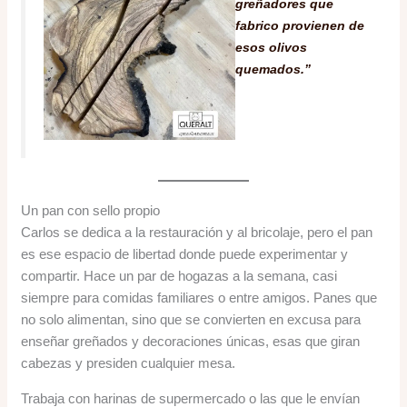
greñadores que
fabrico provienen de
esos olivos
quemados.”
Un pan con sello propio
Carlos se dedica a la restauración y al bricolaje, pero el pan
es ese espacio de libertad donde puede experimentar y
compartir. Hace un par de hogazas a la semana, casi
siempre para comidas familiares o entre amigos. Panes que
no solo alimentan, sino que se convierten en excusa para
enseñar greñados y decoraciones únicas, esas que giran
cabezas y presiden cualquier mesa.
Trabaja con harinas de supermercado o las que le envían