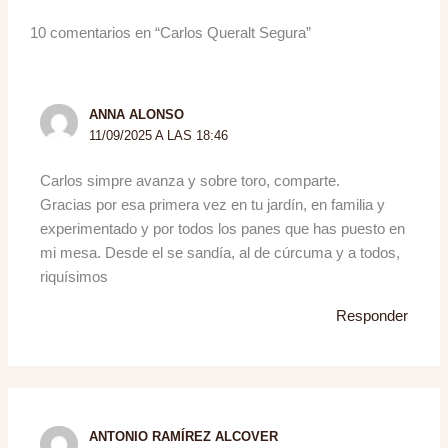
10 comentarios en “Carlos Queralt Segura”
ANNA ALONSO
11/09/2025 A LAS 18:46
Carlos simpre avanza y sobre toro, comparte.
Gracias por esa primera vez en tu jardín, en familia y
experimentado y por todos los panes que has puesto en
mi mesa. Desde el se sandía, al de cúrcuma y a todos,
riquísimos
Responder
ANTONIO RAMÍREZ ALCOVER