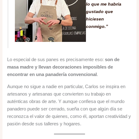
lo que me habría
gustado que
hiciesen
conmigo.”
Lo especial de sus panes es precisamente eso:
son de
masa madre y llevan decoraciones imposibles de
encontrar en una panadería convencional
.
Aunque no sigue a nadie en particular, Carlos se inspira en
artesanos y artesanas que convierten su trabajo en
auténticas obras de arte. Y aunque confiesa que el mundo
panadero puede ser cerrado, sueña con que algún día se
reconozca el valor de quienes, como él, aportan creatividad y
pasión desde sus talleres y hogares.