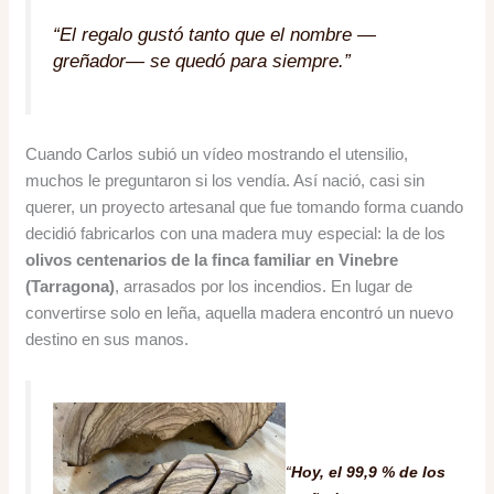
“El regalo gustó tanto que el nombre —
greñador— se quedó para siempre.”
Cuando Carlos subió un vídeo mostrando el utensilio,
muchos le preguntaron si los vendía. Así nació, casi sin
querer, un proyecto artesanal que fue tomando forma cuando
decidió fabricarlos con una madera muy especial: la de los
olivos centenarios de la finca familiar en Vinebre
(Tarragona)
, arrasados por los incendios. En lugar de
convertirse solo en leña, aquella madera encontró un nuevo
destino en sus manos.
“
Hoy, el 99,9 % de los