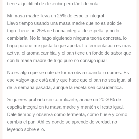
tiene algo difícil de describir pero fácil de notar.
Mi masa madre lleva un 25% de espelta integral
Llevo tiempo usando una masa madre que no es solo de
trigo. Tiene un 25% de harina integral de espelta, y no lo
cambiaría. No lo hago siguiendo ninguna teoría concreta, lo
hago porque me gusta lo que aporta. La fermentación es más
activa, el aroma cambia, y el pan tiene un fondo de sabor que
con la masa madre de trigo puro no consigo igual.
No es algo que se note de forma obvia cuando lo comes. Es
ese «algo» que está ahí y que hace que el pan no sea igual al
de la semana pasada, aunque la receta sea casi idéntica.
Si quieres probarlo sin complicarte, añade un 20-30% de
espelta integral en tu masa madre y mantén el resto igual.
Dale tiempo y observa cómo fermenta, cómo huele y cómo
cambia el pan. Ahí es donde se aprende de verdad, no
leyendo sobre ello.