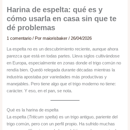
Harina de espelta: qué es y
cómo usarla en casa sin que te
dé problemas
1 comentario
/ Por
maiorisbaker
/
26/04/2026
La espelta no es un descubrimiento reciente, aunque ahora
parezca que está en todas partes. Lleva siglos cultivándose
en Europa, especialmente en zonas donde el trigo común no
rendía bien. Quedó relegada durante décadas mientras la
industria apostaba por variedades más productivas y
manejables. Pero tiene algo que el trigo moderno no tiene:
carácter. Y eso, en el pan, se nota.
Qué es la harina de espelta
La espelta (
Triticum spelta
) es un trigo antiguo, pariente del
trigo común, pero con un perfil propio. Ha sufrido muchas