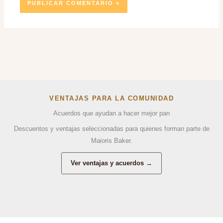
VENTAJAS PARA LA COMUNIDAD
Acuerdos que ayudan a hacer mejor pan
Descuentos y ventajas seleccionadas para quienes forman parte de
Maioris Baker.
Ver ventajas y acuerdos →