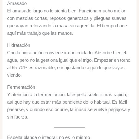
Amasado
El amasado largo no le sienta bien. Funciona mucho mejor
con mezclas cortas, reposos generosos y pliegues suaves
que vayan reforzando la masa sin agredirla. El tiempo hace
aquí más trabajo que las manos.
Hidratación
Con la hidratación conviene ir con cuidado. Absorbe bien el
agua, pero no la gestiona igual que el trigo. Empezar en torno
al 65-70% es razonable, e ir ajustando según lo que vayas
viendo.
Fermentación
Y atención a la fermentación: la espelta suele ir más rápida,
así que hay que estar más pendiente de lo habitual. Es fácil
pasarse, y cuando eso ocurre, la masa se vuelve pegajosa y
sin fuerza.
Espelta blanca o integral: no es lo mismo