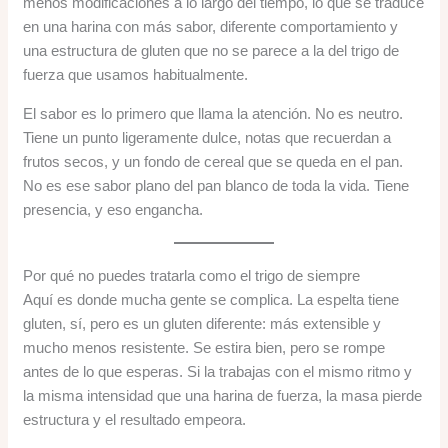
menos modificaciones a lo largo del tiempo, lo que se traduce
en una harina con más sabor, diferente comportamiento y
una estructura de gluten que no se parece a la del trigo de
fuerza que usamos habitualmente.
El sabor es lo primero que llama la atención. No es neutro.
Tiene un punto ligeramente dulce, notas que recuerdan a
frutos secos, y un fondo de cereal que se queda en el pan.
No es ese sabor plano del pan blanco de toda la vida. Tiene
presencia, y eso engancha.
Por qué no puedes tratarla como el trigo de siempre
Aquí es donde mucha gente se complica. La espelta tiene
gluten, sí, pero es un gluten diferente: más extensible y
mucho menos resistente. Se estira bien, pero se rompe
antes de lo que esperas. Si la trabajas con el mismo ritmo y
la misma intensidad que una harina de fuerza, la masa pierde
estructura y el resultado empeora.