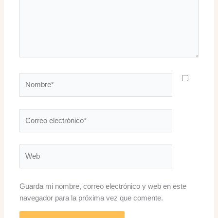
Nombre*
Correo
electrónico*
Web
Guarda mi nombre, correo electrónico y web en este
navegador para la próxima vez que comente.