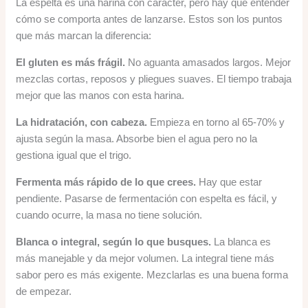
La espelta es una harina con carácter, pero hay que entender
cómo se comporta antes de lanzarse. Estos son los puntos
que más marcan la diferencia:
El gluten es más frágil.
No aguanta amasados largos. Mejor
mezclas cortas, reposos y pliegues suaves. El tiempo trabaja
mejor que las manos con esta harina.
La hidratación, con cabeza.
Empieza en torno al 65-70% y
ajusta según la masa. Absorbe bien el agua pero no la
gestiona igual que el trigo.
Fermenta más rápido de lo que crees.
Hay que estar
pendiente. Pasarse de fermentación con espelta es fácil, y
cuando ocurre, la masa no tiene solución.
Blanca o integral, según lo que busques.
La blanca es
más manejable y da mejor volumen. La integral tiene más
sabor pero es más exigente. Mezclarlas es una buena forma
de empezar.