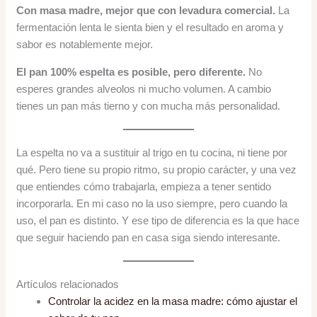
Con masa madre, mejor que con levadura comercial.
La
fermentación lenta le sienta bien y el resultado en aroma y
sabor es notablemente mejor.
El pan 100% espelta es posible, pero diferente.
No
esperes grandes alveolos ni mucho volumen. A cambio
tienes un pan más tierno y con mucha más personalidad.
La espelta no va a sustituir al trigo en tu cocina, ni tiene por
qué. Pero tiene su propio ritmo, su propio carácter, y una vez
que entiendes cómo trabajarla, empieza a tener sentido
incorporarla. En mi caso no la uso siempre, pero cuando la
uso, el pan es distinto. Y ese tipo de diferencia es la que hace
que seguir haciendo pan en casa siga siendo interesante.
Artículos relacionados
Controlar la acidez en la masa madre: cómo ajustar el