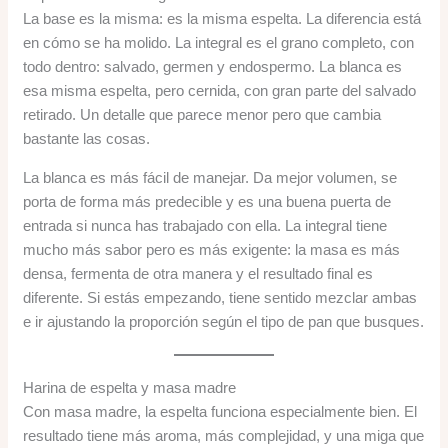
La base es la misma: es la misma espelta. La diferencia está
en cómo se ha molido. La integral es el grano completo, con
todo dentro: salvado, germen y endospermo. La blanca es
esa misma espelta, pero cernida, con gran parte del salvado
retirado. Un detalle que parece menor pero que cambia
bastante las cosas.
La blanca es más fácil de manejar. Da mejor volumen, se
porta de forma más predecible y es una buena puerta de
entrada si nunca has trabajado con ella. La integral tiene
mucho más sabor pero es más exigente: la masa es más
densa, fermenta de otra manera y el resultado final es
diferente. Si estás empezando, tiene sentido mezclar ambas
e ir ajustando la proporción según el tipo de pan que busques.
Harina de espelta y masa madre
Con masa madre, la espelta funciona especialmente bien. El
resultado tiene más aroma, más complejidad, y una miga que