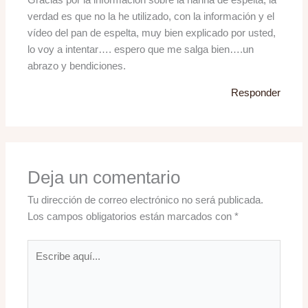
verdad es que no la he utilizado, con la información y el
vídeo del pan de espelta, muy bien explicado por usted,
lo voy a intentar…. espero que me salga bien….un
abrazo y bendiciones.
Responder
Deja un comentario
Tu dirección de correo electrónico no será publicada.
Los campos obligatorios están marcados con
*
Escribe
aquí...