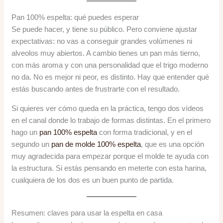
Pan 100% espelta: qué puedes esperar
Se puede hacer, y tiene su público. Pero conviene ajustar
expectativas: no vas a conseguir grandes volúmenes ni
alveolos muy abiertos. A cambio tienes un pan más tierno,
con más aroma y con una personalidad que el trigo moderno
no da. No es mejor ni peor, es distinto. Hay que entender qué
estás buscando antes de frustrarte con el resultado.
Si quieres ver cómo queda en la práctica, tengo dos vídeos
en el canal donde lo trabajo de formas distintas. En el primero
hago un
pan 100% espelta
con forma tradicional, y en el
segundo un
pan de molde 100% espelta
, que es una opción
muy agradecida para empezar porque el molde te ayuda con
la estructura. Si estás pensando en meterte con esta harina,
cualquiera de los dos es un buen punto de partida.
Resumen: claves para usar la espelta en casa