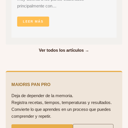
principalmente con…
LEER MÁS
Ver todos los artículos →
MAIORIS PAN PRO
Deja de depender de la memoria.
Registra recetas, tiempos, temperaturas y resultados.
Convierte lo que aprendes en un proceso que puedes
comprender y repetir.