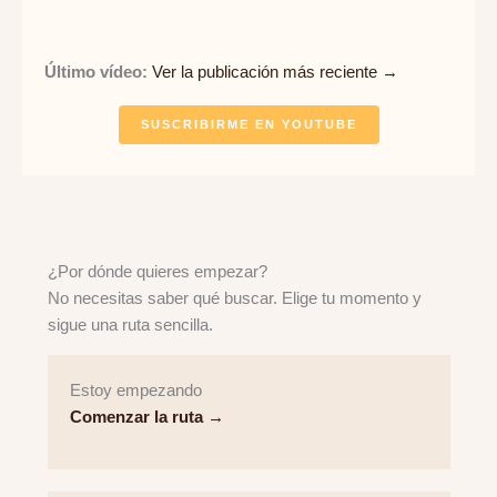
Último vídeo:
Ver la publicación más reciente →
SUSCRIBIRME EN YOUTUBE
¿Por dónde quieres empezar?
No necesitas saber qué buscar. Elige tu momento y
sigue una ruta sencilla.
Estoy empezando
Comenzar la ruta →