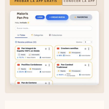
PROBAR LA APP GRATIS
CONOCER LA APP