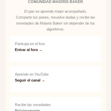
COMUNIDAD MAIORIS BAKER
El pan se aprende mejor acompañado.
Comparte tus panes, resuelve dudas y recibe las
novedades de Maioris Baker sin depender de los
algoritmos.
Participa en el foro
Entrar al foro →
Aprende en YouTube
Seguir el canal →
Recibe las novedades
Próximamente →