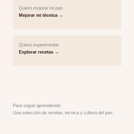
Quiero mejorar mi pan
Mejorar mi técnica →
Quiero experimentar
Explorar recetas →
Para seguir aprendiendo
Una selección de recetas, técnica y cultura del pan.