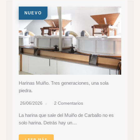
Harinas Muiño. Tres generaciones, una sola
piedra.
26/06/2026
2 Comentarios
La harina que sale del Muiño de Carballo no es
solo harina. Detrás hay un…
LEER MÁS