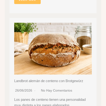
Landbrot alemán de centeno con Brotgewürz
26/06/2026
No Hay Comentarios
Los panes de centeno tienen una personalidad
muy distinta a los panes elaborados