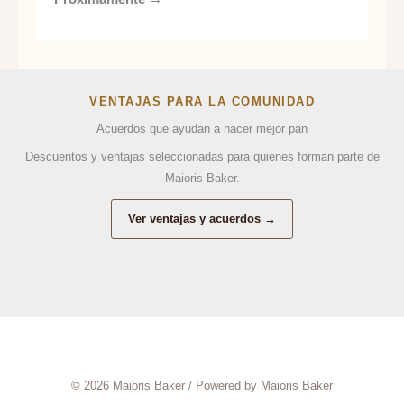
VENTAJAS PARA LA COMUNIDAD
Acuerdos que ayudan a hacer mejor pan
Descuentos y ventajas seleccionadas para quienes forman parte de
Maioris Baker.
Ver ventajas y acuerdos →
© 2026 Maioris Baker / Powered by Maioris Baker